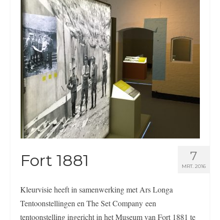
Nederlands
English
7
Fort 1881
MRT. 2016
Kleurvisie heeft in samenwerking met Ars Longa
Tentoonstellingen en The Set Company een
tentoonstelling ingericht in het Museum van Fort 1881 te