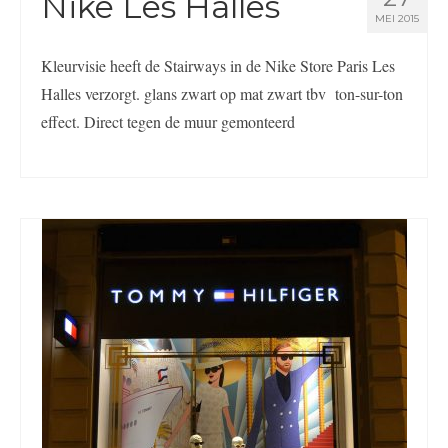
Nike Les Halles
MEI 2015
Kleurvisie heeft de Stairways in de Nike Store Paris Les
Halles verzorgt. glans zwart op mat zwart tbv ton-sur-ton
effect. Direct tegen de muur gemonteerd