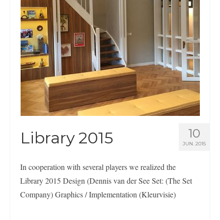
10
Library 2015
JUN. 2015
In cooperation with several players we realized the
Library 2015 Design (Dennis van der See Set: (The Set
Company) Graphics / Implementation (Kleurvisie)