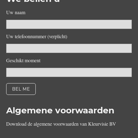
Uw naam
Uw telefoonnummer (verplicht)
Geschikt moment
Algemene voorwaarden
Download de algemene voorwaarden van Kleurvisie BV