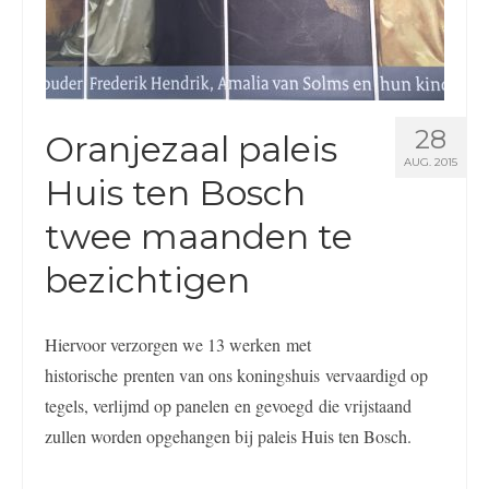
28
Oranjezaal paleis
AUG. 2015
Huis ten Bosch
twee maanden te
bezichtigen
Hiervoor verzorgen we 13 werken met
historische prenten van ons koningshuis vervaardigd op
tegels, verlijmd op panelen en gevoegd die vrijstaand
zullen worden opgehangen bij paleis Huis ten Bosch.