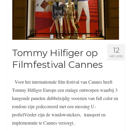
12
Tommy Hilfiger op
MEI 2015
Filmfestival Cannes
Voor het internationale film festival van Cannes heeft
Tommy Hilfiger Europe een etalage ontworpen waarbij 3
hangende panelen dubbelzijdig voorzien van full color en
rondom zijn gedecoreerd met een messing U-
profielVerder zijn de windowstickers, transport en
implementatie te Cannes verzorgt..