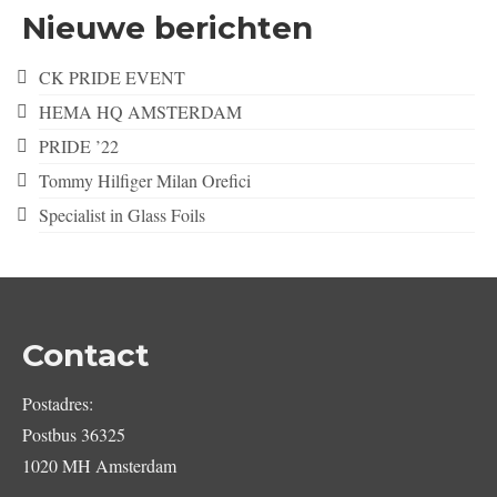
Nieuwe berichten
CK PRIDE EVENT
HEMA HQ AMSTERDAM
PRIDE ’22
Tommy Hilfiger Milan Orefici
Specialist in Glass Foils
Contact
Postadres:
Postbus 36325
1020 MH Amsterdam