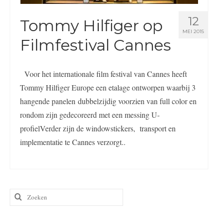
12
Tommy Hilfiger op
MEI 2015
Filmfestival Cannes
Voor het internationale film festival van Cannes heeft
Tommy Hilfiger Europe een etalage ontworpen waarbij 3
hangende panelen dubbelzijdig voorzien van full color en
rondom zijn gedecoreerd met een messing U-
profielVerder zijn de windowstickers, transport en
implementatie te Cannes verzorgt..
Zoeken
naar: