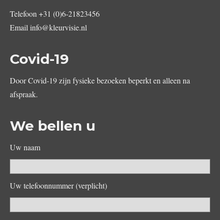
Telefoon
+31 (0)6-21823456
Email
info@kleurvisie.nl
Covid-19
Door Covid-19 zijn fysieke bezoeken beperkt en alleen na
afspraak.
We bellen u
Uw naam
Uw telefoonnummer (verplicht)