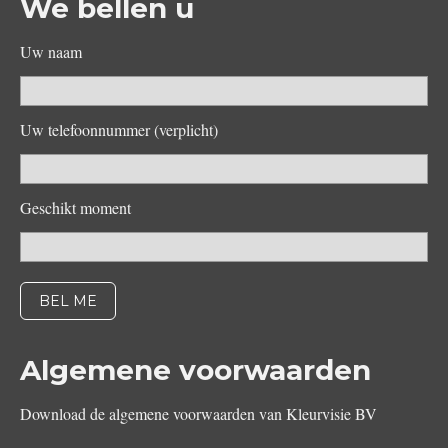
We bellen u
Uw naam
Uw telefoonnummer (verplicht)
Geschikt moment
Algemene voorwaarden
Download de algemene voorwaarden van Kleurvisie BV