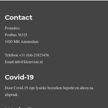
Contact
Postadres:
Postbus 36325
1020 MH Amsterdam
Telefoon
+31 (0)6-21823456
Email
info@kleurvisie.nl
Covid-19
Door Covid-19 zijn fysieke bezoeken beperkt en alleen na
afspraak.