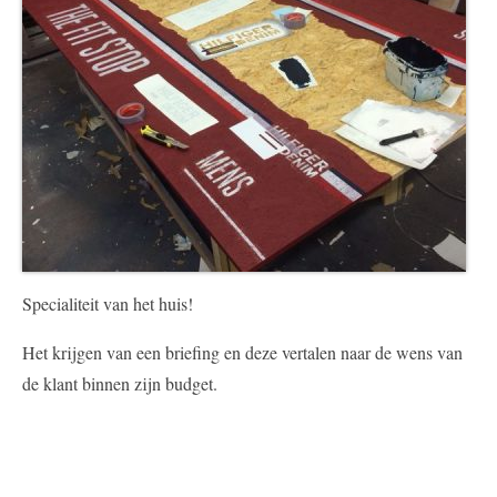
Specialiteit van het huis!
Het krijgen van een briefing en deze vertalen naar de wens van
de klant binnen zijn budget.