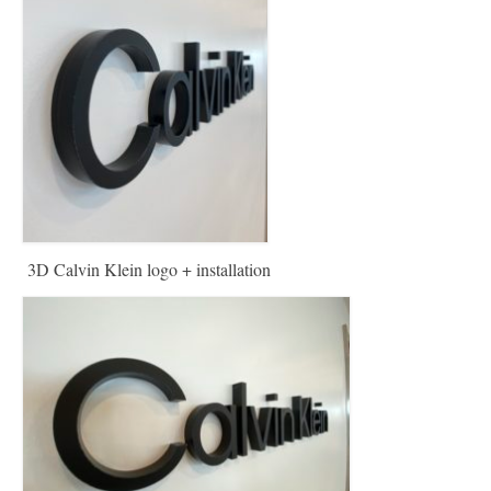
Nederlands
English
3D Calvin Klein logo + installation