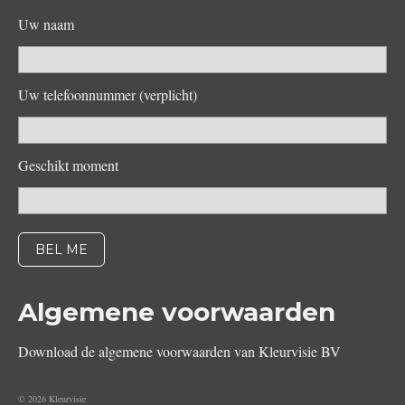
Uw naam
Uw telefoonnummer (verplicht)
Geschikt moment
Algemene voorwaarden
Download de algemene voorwaarden van Kleurvisie BV
© 2026 Kleurvisie