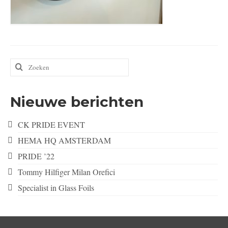
Zoeken
naar:
Nieuwe berichten
CK PRIDE EVENT
HEMA HQ AMSTERDAM
PRIDE ’22
Tommy Hilfiger Milan Orefici
Specialist in Glass Foils