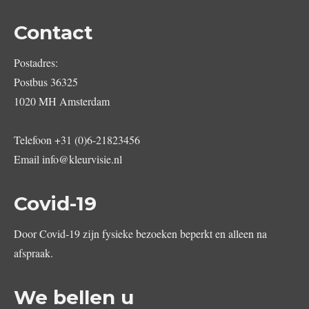
Contact
Postadres:
Postbus 36325
1020 MH Amsterdam
Telefoon
+31 (0)6-21823456
Email
info@kleurvisie.nl
Covid-19
Door Covid-19 zijn fysieke bezoeken beperkt en alleen na
afspraak.
We bellen u